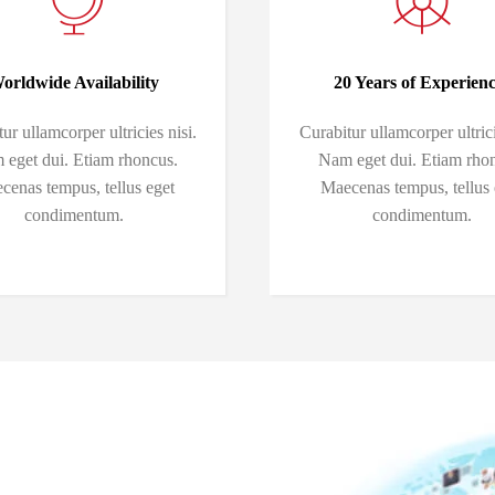
orldwide Availability
20 Years of Experienc
ur ullamcorper ultricies nisi.
Curabitur ullamcorper ultrici
eget dui. Etiam rhoncus.
Nam eget dui. Etiam rho
cenas tempus, tellus eget
Maecenas tempus, tellus 
condimentum.
condimentum.