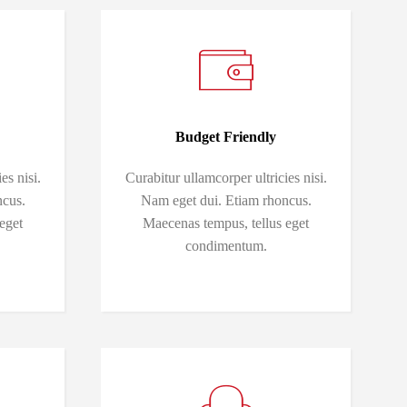
Budget Friendly
es nisi.
Curabitur ullamcorper ultricies nisi.
ncus.
Nam eget dui. Etiam rhoncus.
eget
Maecenas tempus, tellus eget
condimentum.