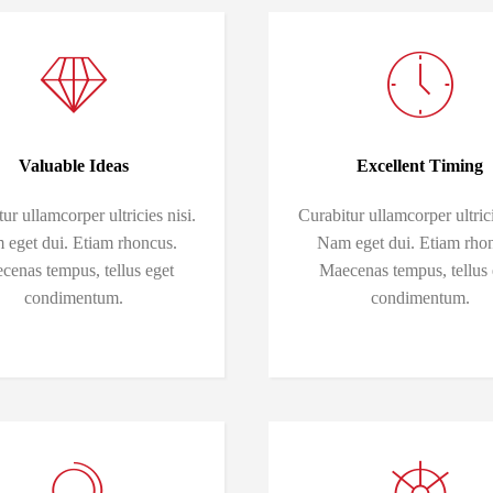
Valuable Ideas
Excellent Timing
ur ullamcorper ultricies nisi.
Curabitur ullamcorper ultrici
eget dui. Etiam rhoncus.
Nam eget dui. Etiam rho
cenas tempus, tellus eget
Maecenas tempus, tellus 
condimentum.
condimentum.