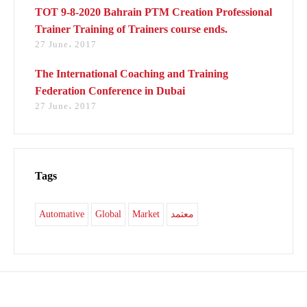
TOT 9-8-2020 Bahrain PTM Creation Professional
Trainer Training of Trainers course ends.
27 June، 2017
The International Coaching and Training
Federation Conference in Dubai
27 June، 2017
Tags
Automative
Global
Market
معتمد