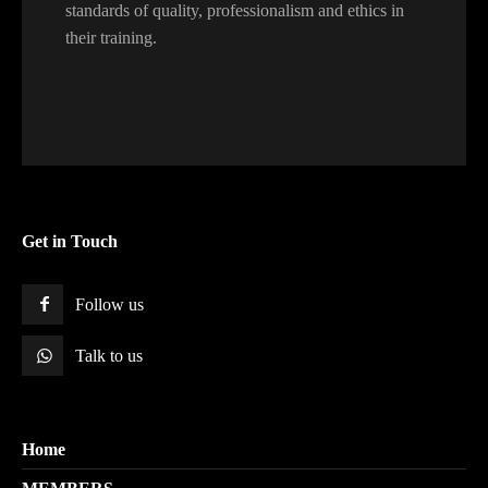
standards of quality, professionalism and ethics in
their training.
Get in Touch
Follow us
Talk to us
Home