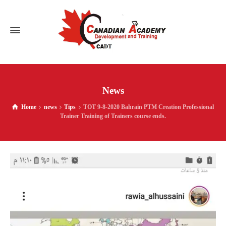
News
Home
news
Tips
TOT 9-8-2020 Bahrain PTM Creation Professional
Trainer Training of Trainers course ends.