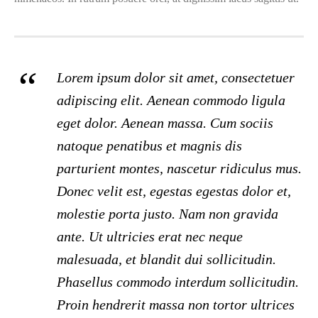
Lorem ipsum dolor sit amet, consectetuer
adipiscing elit. Aenean commodo ligula
eget dolor. Aenean massa. Cum sociis
natoque penatibus et magnis dis
parturient montes, nascetur ridiculus mus.
Donec velit est, egestas egestas dolor et,
molestie porta justo. Nam non gravida
ante. Ut ultricies erat nec neque
malesuada, et blandit dui sollicitudin.
Phasellus commodo interdum sollicitudin.
Proin hendrerit massa non tortor ultrices