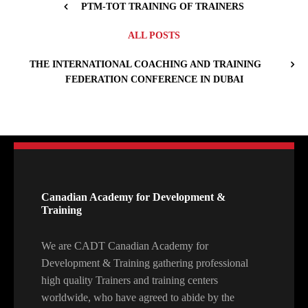
PTM-TOT TRAINING OF TRAINERS
ALL POSTS
THE INTERNATIONAL COACHING AND TRAINING
FEDERATION CONFERENCE IN DUBAI
Canadian Academy for Development &
Training
We are CADT Canadian Academy for
Development & Training gathering professional
high quality Trainers and training centers
worldwide, who have agreed to abide by the